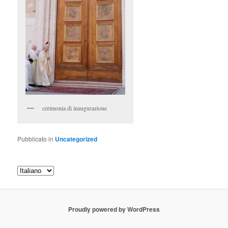
cerimonia di inaugurazione
Pubblicato in
Uncategorized
Proudly powered by WordPress