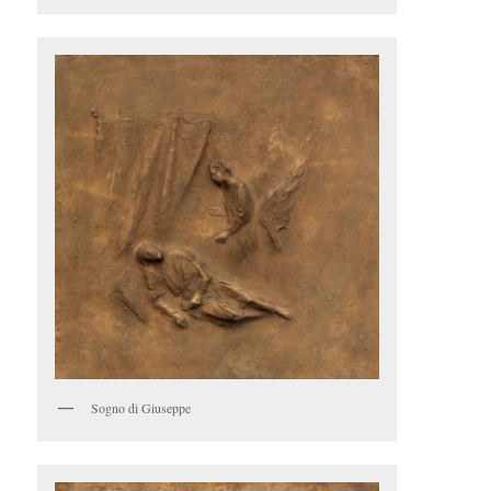
Sogno di Giuseppe