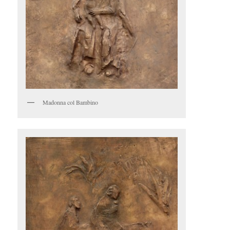
Madonna col Bambino