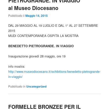
PIETROGRANDE. IN VIAGGIO
al Museo Diocesano
Pubblicato il
Maggio 14, 2015
DAL 29 MAGGIO AL 19 LUGLIO E DAL 1° AL 27 SETTEMBRE
2015
MUDI CONTEMPORANEA OSPITA LA MOSTRA
BENEDETTO PIETROGRANDE. IN VIAGGIO
Inaugurazione giovedì 28 maggio, ore 19
info mostra:
http://www.museodiocesano.it/exhibitions/benedetto-pietrogrande-
in-viaggio/
Pubblicato in
Uncategorized
FORMELLE BRONZEE PER IL