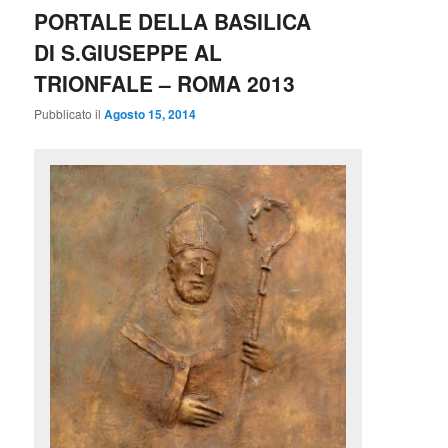
PORTALE DELLA BASILICA
DI S.GIUSEPPE AL
TRIONFALE – ROMA 2013
Pubblicato il
Agosto 15, 2014