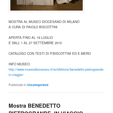
MOSTRA AL MUSEO DIOCESANO DI MILANO
A CURA DI PAIOLO BISCOTTINI
APERTA FINO AL 19 LUGLIO
E DALL’ 1 AL 27 SETTEMBRE 2015
CATALOGO CON TESTI DI P.BISCOTTINI ED E.MERO
INFO MUSEO:
http://www.museodiocesano.it/exhibitions/benedetto-pietrogrande-
in-viaggio/
Pubblicato in
Uncategorized
Mostra BENEDETTO