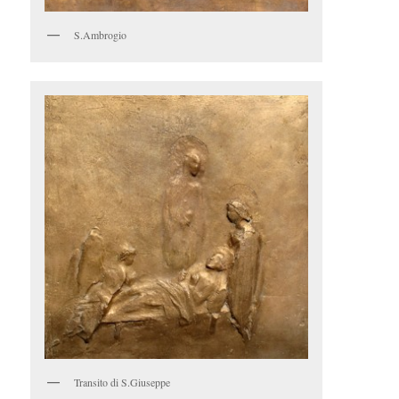
S.Ambrogio
Transito di S.Giuseppe