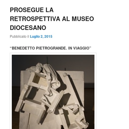
PROSEGUE LA
RETROSPETTIVA AL MUSEO
DIOCESANO
Pubblicato il
Luglio 2, 2015
“BENEDETTO PIETROGRANDE. IN VIAGGIO”