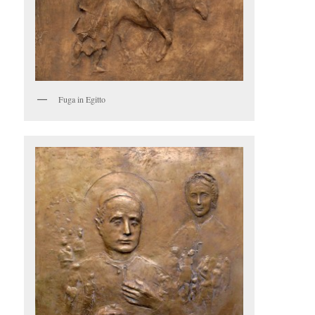
Fuga in Egitto