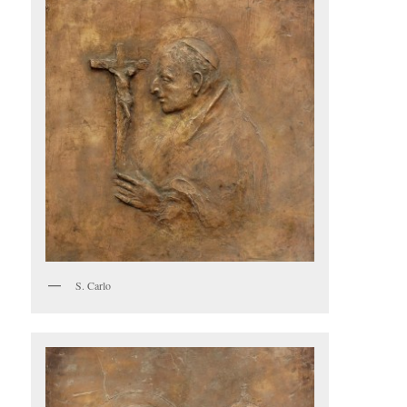
S. Carlo