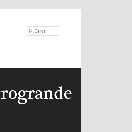
Cerca