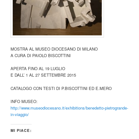
MOSTRA AL MUSEO DIOCESANO DI MILANO
A CURA DI PAIOLO BISCOTTINI
APERTA FINO AL 19 LUGLIO
E DALL’ 1 AL 27 SETTEMBRE 2015
CATALOGO CON TESTI DI P.BISCOTTINI ED E.MERO
INFO MUSEO:
http://www.museodiocesano.it/exhibitions/benedetto-pietrogrande-
in-viaggio/
MI PIACE: