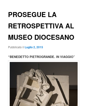
PROSEGUE LA
RETROSPETTIVA AL
MUSEO DIOCESANO
Pubblicato il
Luglio 2, 2015
“BENEDETTO PIETROGRANDE. IN VIAGGIO”