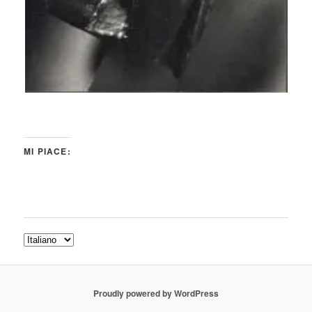
MI PIACE:
Proudly powered by WordPress