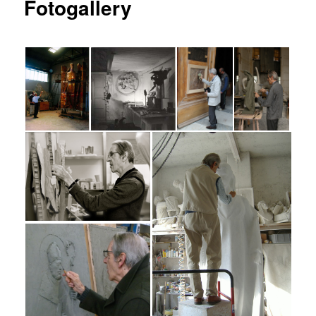
Fotogallery