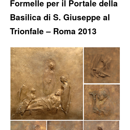
Formelle per il Portale della
Basilica di S. Giuseppe al
Trionfale – Roma 2013